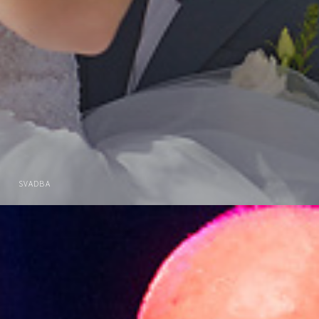
SVADBA