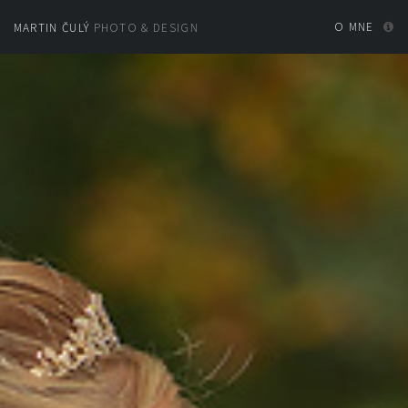
O MNE
MARTIN ČULÝ
PHOTO & DESIGN