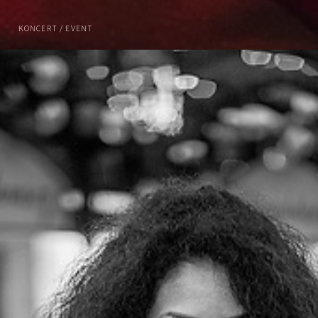
KONCERT / EVENT